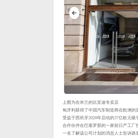
上图为在米兰的比亚迪专卖店
匈牙利获得了中国汽车制造商在欧洲的第
受益于西班牙2020年启动的37亿欧
合作伙伴在巴塞罗那的一家前日产工厂
一名了解该公司计划的消息人士告诉路