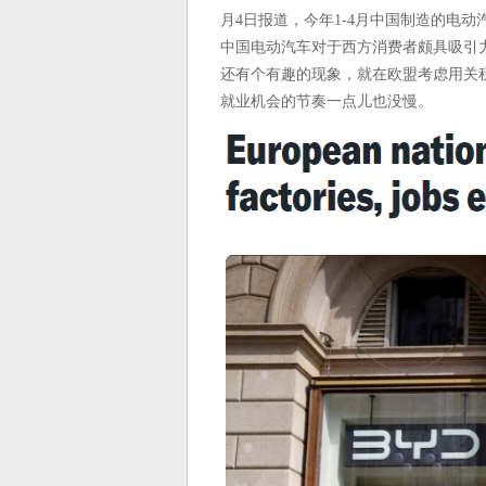
月4日报道，今年1-4月中国制造的电
中国电动汽车对于西方消费者颇具吸引
还有个有趣的现象，就在欧盟考虑用关
就业机会的节奏一点儿也没慢。