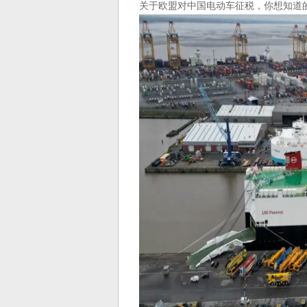
关于欧盟对中国电动车征税，你想知道