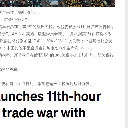
次运来数千辆电动车。
吗，准备征多少？
车最高加征38.1%的额外关税。欧盟委员会6月12日发布公告称，
于7月4日左右实施。欧盟委员会表示，并根据其“疑似获得的政
集团将分别加征17.4%、20%和38.1%的关税；中国其他配合调
%；中国其他不配合调查的纯电动汽车生产商:38.1%。
的税率。新关税是在欧盟现有的10%关税基础上加征的。新关税被
5%的关税。
刻，仍在努力采取行动，希望把这一关税压到尽可能低。