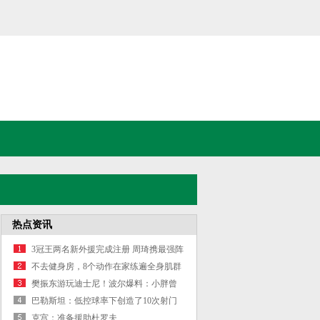
热点资讯
3冠王两名新外援完成注册 周琦携最强阵
容出战季前赛
不去健身房，8个动作在家练遍全身肌群
樊振东游玩迪士尼！波尔爆料：小胖曾
说巴黎奥运会也许是最后机会
巴勒斯坦：低控球率下创造了10次射门
机会
克宫：准备援助杜罗夫