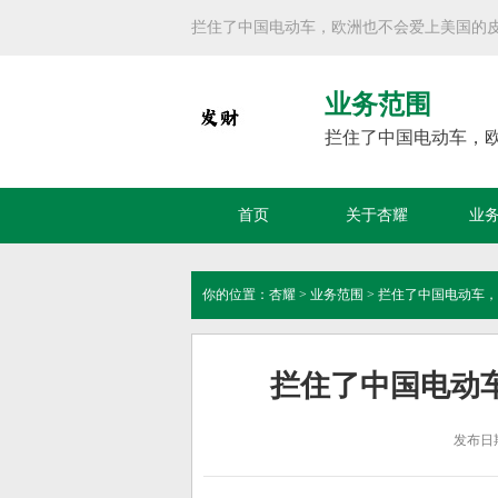
拦住了中国电动车，欧洲也不会爱上美国的
业务范围
拦住了中国电动车，
首页
关于杏耀
业
你的位置：
杏耀
>
业务范围
> 拦住了中国电动车
拦住了中国电动
发布日期：