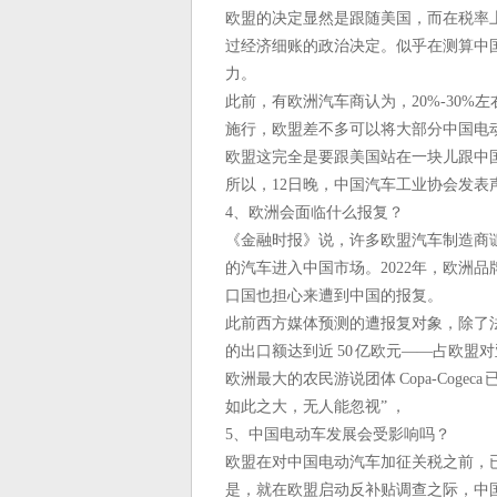
欧盟的决定显然是跟随美国，而在税率
过经济细账的政治决定。似乎在测算中
力。
此前，有欧洲汽车商认为，20%-30%
施行，欧盟差不多可以将大部分中国电
欧盟这完全是要跟美国站在一块儿跟中国
所以，12日晚，中国汽车工业协会发表声
4、欧洲会面临什么报复？
《金融时报》说，许多欧盟汽车制造商
的汽车进入中国市场。2022年，欧洲
口国也担心来遭到中国的报复。
此前西方媒体预测的遭报复对象，除了法
的出口额达到近 50 亿欧元——占欧
欧洲最大的农民游说团体 Copa-Cog
如此之大，无人能忽视” ，
5、中国电动车发展会受影响吗？
欧盟在对中国电动汽车加征关税之前，
是，就在欧盟启动反补贴调查之际，中