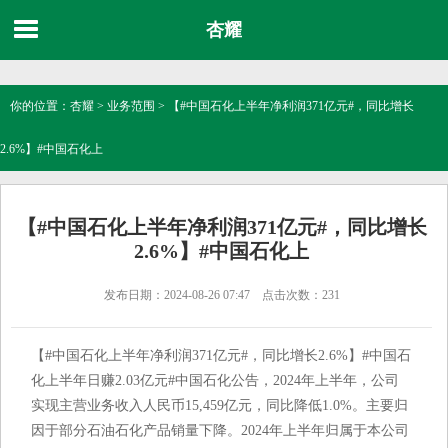
杏耀
你的位置：
杏耀
>
业务范围
> 【#中国石化上半年净利润371亿元#，同比增长
2.6%】#中国石化上
【#中国石化上半年净利润371亿元#，同比增长
2.6%】#中国石化上
发布日期：2024-08-26 07:47 点击次数：231
【#中国石化上半年净利润371亿元#，同比增长2.6%】#中国石
化上半年日赚2.03亿元#中国石化公告，2024年上半年，公司
实现主营业务收入人民币15,459亿元，同比降低1.0%。主要归
因于部分石油石化产品销量下降。2024年上半年归属于本公司