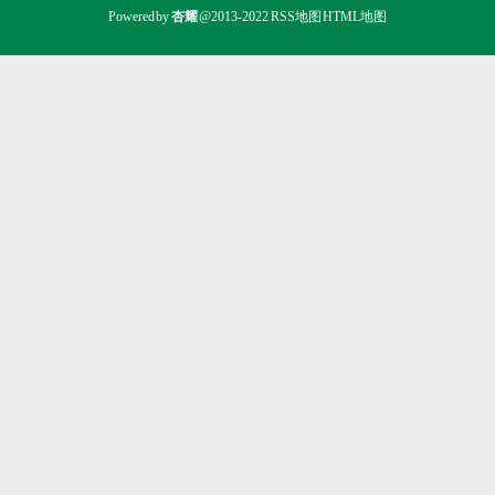
Powered by
杏耀
@2013-2022
RSS地图
HTML地图